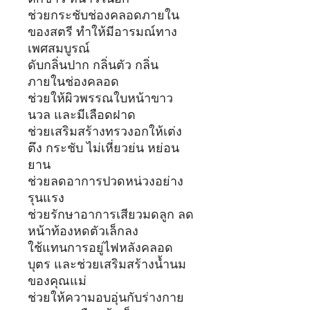
ช่วยกระชับช่องคลอดภายใน
ของสตรี ทำให้มีอารมณ์ทาง
เพศสมบูรณ์
ดับกลิ่นปาก กลิ่นตัว กลิ่น
ภายในช่องคลอด
ช่วยให้ผิวพรรณใบหน้าขาว
นวล และมีเลือดฝาด
ช่วยเสริมสร้างทรวงอกให้เต่ง
ตึง กระชับ ไม่เหี่ยวย่น หย่อน
ยาน
ช่วยลดอาการปวดหน่วงอย่าง
รุนแรง
ช่วยรักษาอาการเสียวมดลูก ลด
หน้าท้องหดตัวเล็กลง
ใช้แทนการอยู่ไฟหลังคลอด
บุตร และช่วยเสริมสร้างน้ำนม
ของคุณแม่
ช่วยให้ความอบอุ่นกับร่างกาย