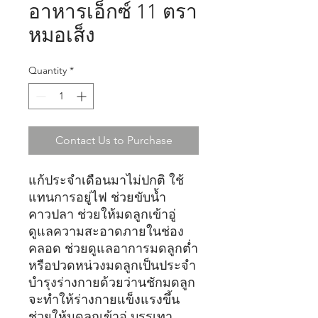
อาหารเอ็กซ์ 11 ตรา
หมอเส็ง
Quantity
*
Contact Us to Purchase
แก้ประจำเดือนมาไม่ปกติ ใช้
แทนการอยู่ไฟ ช่วยขับน้ำ
คาวปลา ช่วยให้มดลูกเข้าอู่
ดูแลความสะอาดภายในช่อง
คลอด ช่วยดูแลอาการมดลูกต่ำ
หรือปวดหน่วงมดลูกเป็นประจำ
บำรุงร่างกายด้วยว่านชักมดลูก
จะทำให้ร่างกายแข็งแรงขึ้น
ช่วยให้มดลูกเข้าอู่ บรรเทา