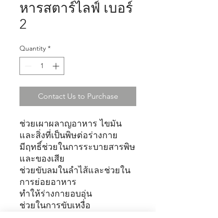
หารสตาร์ไลฟ์ เบอร์
2
Quantity
*
Contact Us to Purchase
ช่วยเผาผลาญอาหาร ไขมัน
และสิ่งที่เป็นพิษต่อร่างกาย
มีฤทธิ์ช่วยในการระบายสารพิษ
และของเสีย
ช่วยขับลมในลำไส้และช่วยใน
การย่อยอาหาร
ทำให้ร่างกายอบอุ่น
ช่วยในการขับเหงื่อ
ช่วยลดอาการท้องอืด ท้องเฟ้อ